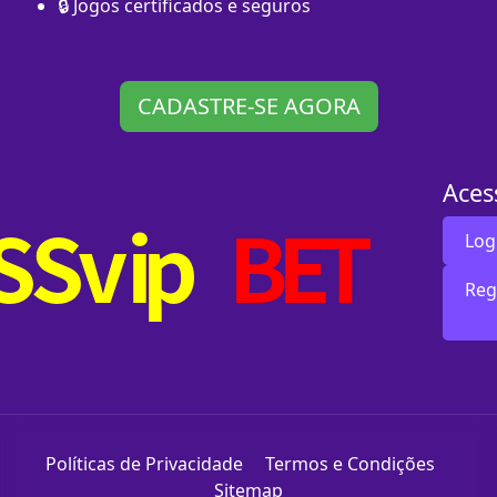
🔒 Jogos certificados e seguros
CADASTRE-SE AGORA
Aces
Log
Reg
Políticas de Privacidade
Termos e Condições
Sitemap