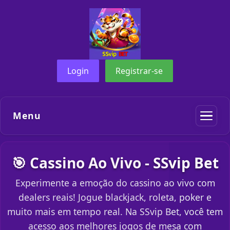
Login
Registrar-se
Menu
🎯 Cassino Ao Vivo - SSvip Bet
Experimente a emoção do cassino ao vivo com
dealers reais! Jogue blackjack, roleta, poker e
muito mais em tempo real. Na SSvip Bet, você tem
acesso aos melhores jogos de mesa com