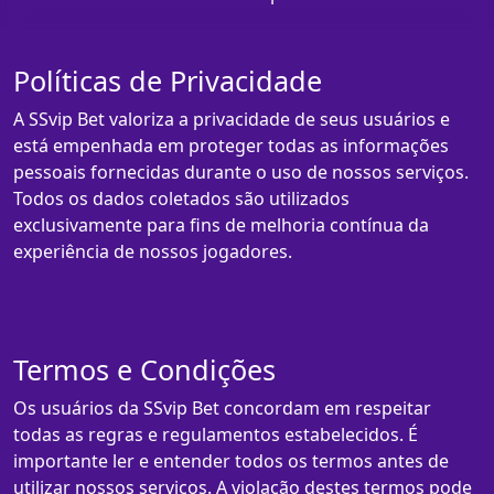
Políticas de Privacidade
A SSvip Bet valoriza a privacidade de seus usuários e
está empenhada em proteger todas as informações
pessoais fornecidas durante o uso de nossos serviços.
Todos os dados coletados são utilizados
exclusivamente para fins de melhoria contínua da
experiência de nossos jogadores.
Termos e Condições
Os usuários da SSvip Bet concordam em respeitar
todas as regras e regulamentos estabelecidos. É
importante ler e entender todos os termos antes de
utilizar nossos serviços. A violação destes termos pode