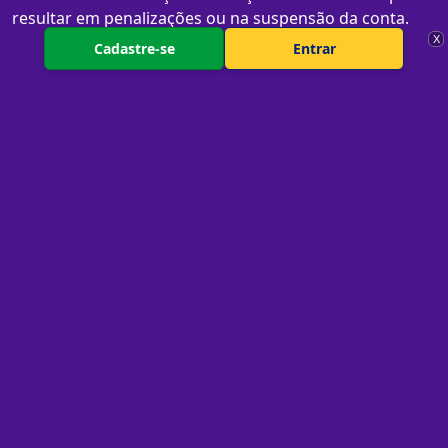
resultar em penalizações ou na suspensão da conta.
X
Cadastre-se
Entrar