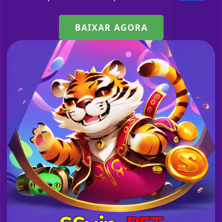
BAIXAR AGORA