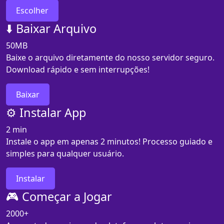
Escolher
⬇️ Baixar Arquivo
50MB
Baixe o arquivo diretamente do nosso servidor seguro.
Download rápido e sem interrupções!
Baixar
⚙️ Instalar App
2 min
Instale o app em apenas 2 minutos! Processo guiado e
simples para qualquer usuário.
Instalar
🎮 Começar a Jogar
2000+