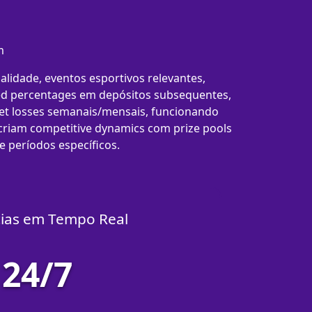
m
lidade, eventos esportivos relevantes,
ed percentages em depósitos subsequentes,
t losses semanais/mensais, funcionando
criam competitive dynamics com prize pools
e períodos específicos.
cias em Tempo Real
24/7