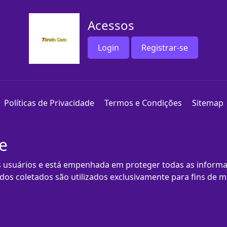
Acessos
Login
Registrar-se
Políticas de Privacidade
Termos e Condições
Sitemap
de
us usuários e está empenhada em proteger todas as informa
os coletados são utilizados exclusivamente para fins de m