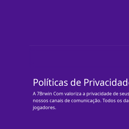
Políticas de Privacida
A 7Brwin Com valoriza a privacidade de se
nossos canais de comunicação. Todos os dad
jogadores.