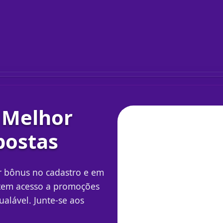
 Melhor
postas
r bônus no cadastro e em
 tem acesso a promoções
ualável. Junte-se aos