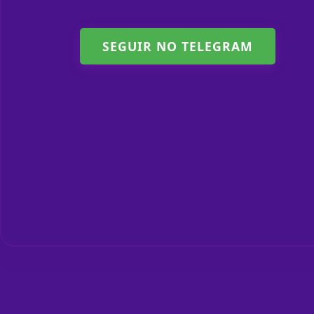
SEGUIR NO TELEGRAM