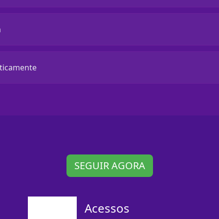
a
aticamente
SEGUIR AGORA
Acessos