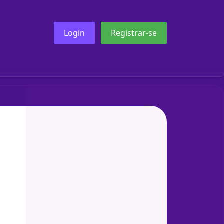
Login
Registrar-se