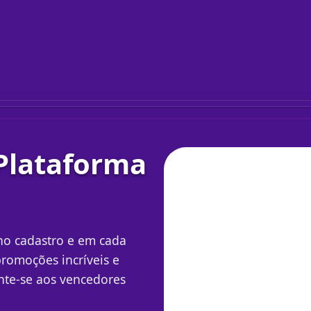
 Plataforma
no cadastro e em cada
promoções incríveis e
unte-se aos vencedores