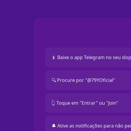
📱 Baixe o app Telegram no seu disp
🔍 Procure por "@79YOficial"
👆 Toque em "Entrar" ou "Join"
🔔 Ative as notificações para não p