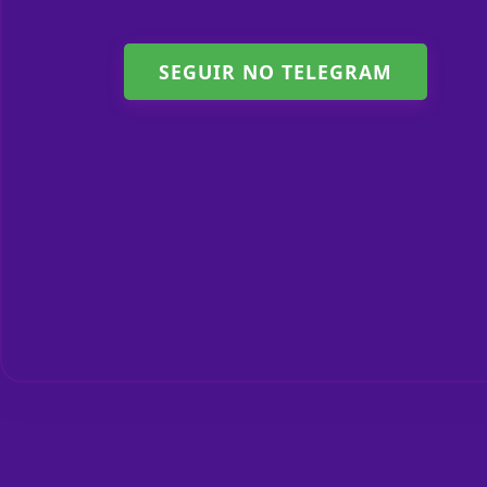
SEGUIR NO TELEGRAM