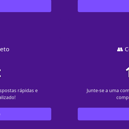
reto
👥 
t
espostas rápidas e
Junte-se a uma com
lizado!
compa
e