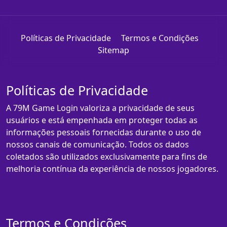
Políticas de Privacidade
Termos e Condições
Sitemap
Políticas de Privacidade
A 79M Game Login valoriza a privacidade de seus
usuários e está empenhada em proteger todas as
informações pessoais fornecidas durante o uso de
nossos canais de comunicação. Todos os dados
coletados são utilizados exclusivamente para fins de
melhoria contínua da experiência de nossos jogadores.
Termos e Condições