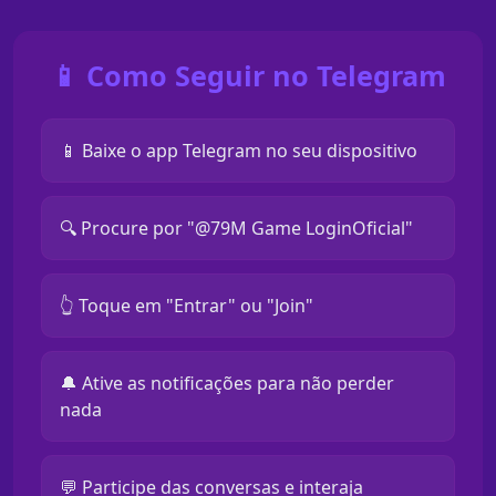
📱 Como Seguir no Telegram
📱 Baixe o app Telegram no seu dispositivo
🔍 Procure por "@79M Game LoginOficial"
👆 Toque em "Entrar" ou "Join"
🔔 Ative as notificações para não perder
nada
💬 Participe das conversas e interaja