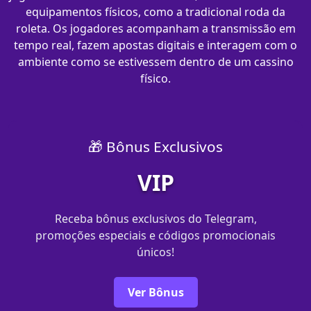
equipamentos físicos, como a tradicional roda da
roleta. Os jogadores acompanham a transmissão em
tempo real, fazem apostas digitais e interagem com o
ambiente como se estivessem dentro de um cassino
físico.
🎁 Bônus Exclusivos
VIP
Receba bônus exclusivos do Telegram,
promoções especiais e códigos promocionais
únicos!
Ver Bônus