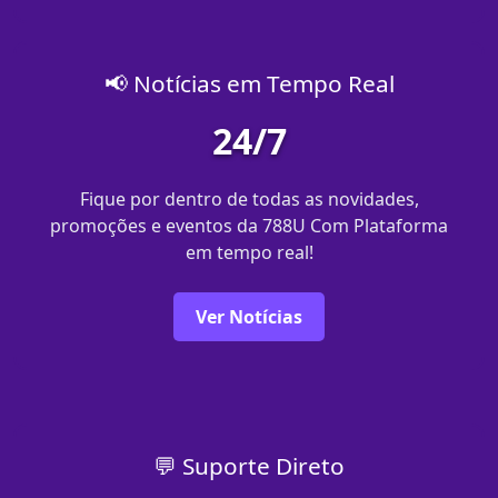
📢 Notícias em Tempo Real
24/7
Fique por dentro de todas as novidades,
promoções e eventos da 788U Com Plataforma
em tempo real!
Ver Notícias
💬 Suporte Direto