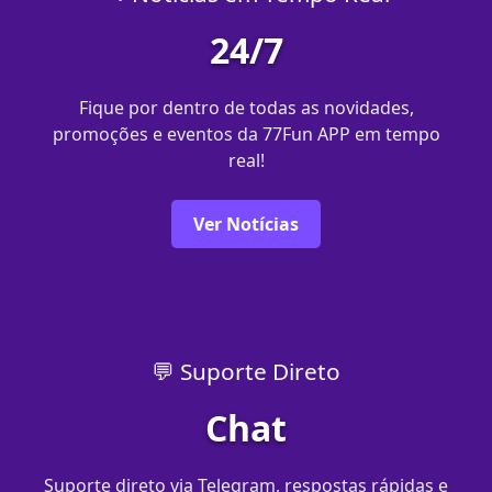
24/7
Fique por dentro de todas as novidades,
promoções e eventos da 77Fun APP em tempo
real!
Ver Notícias
💬 Suporte Direto
Chat
Suporte direto via Telegram, respostas rápidas e