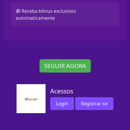
🎁 Receba bônus exclusivos
automaticamente
SEGUIR AGORA
Acessos
Login
Registrar-se