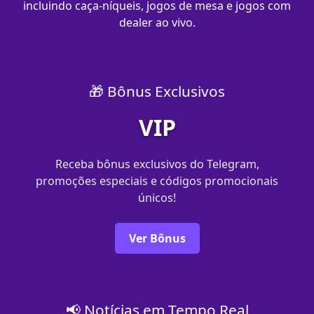
incluindo caça-níqueis, jogos de mesa e jogos com
dealer ao vivo.
🎁 Bônus Exclusivos
VIP
Receba bônus exclusivos do Telegram,
promoções especiais e códigos promocionais
únicos!
Ver Bônus
📢 Notícias em Tempo Real