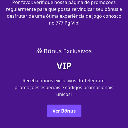
Por favor, verifique nossa página de promoções
regularmente para que possa reivindicar seu bônus e
desfrutar de uma ótima experiência de jogo conosco
no 777 Pg Vip!
🎁 Bônus Exclusivos
VIP
Receba bônus exclusivos do Telegram,
promoções especiais e códigos promocionais
únicos!
Ver Bônus