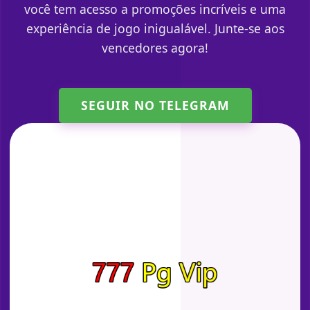
você tem acesso a promoções incríveis e uma
experiência de jogo inigualável. Junte-se aos
vencedores agora!
SEGUIR NO TELEGRAM