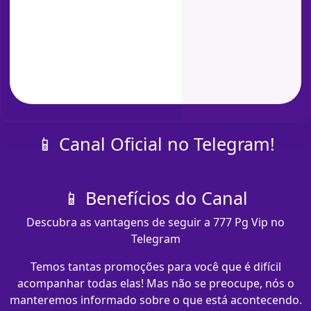
📱 Canal Oficial no Telegram!
📱 Benefícios do Canal
Descubra as vantagens de seguir a 777 Pg Vip no
Telegram
Temos tantas promoções para você que é difícil
acompanhar todas elas! Mas não se preocupe, nós o
manteremos informado sobre o que está acontecendo.