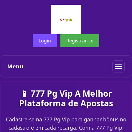
Login
Registrar-se
Menu
📱 777 Pg Vip A Melhor
Plataforma de Apostas
Cadastre-se na 777 Pg Vip para ganhar bônus no
cadastro e em cada recarga. Com a 777 Pg Vip,