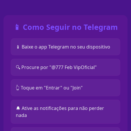
📱 Como Seguir no Telegram
📱 Baixe o app Telegram no seu dispositivo
🔍 Procure por "@777 Feb VipOficial"
👆 Toque em "Entrar" ou "Join"
🔔 Ative as notificações para não perder
nada