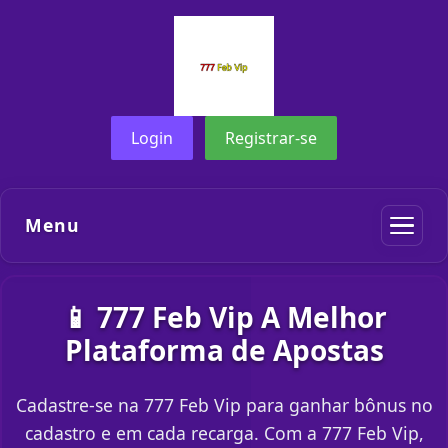
Login
Registrar-se
Menu
📱 777 Feb Vip A Melhor
Plataforma de Apostas
Cadastre-se na 777 Feb Vip para ganhar bônus no
cadastro e em cada recarga. Com a 777 Feb Vip,