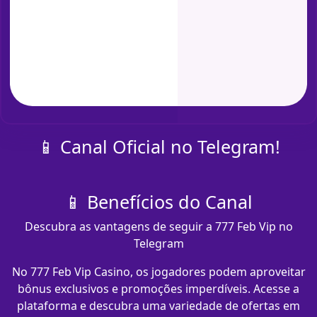
📱 Canal Oficial no Telegram!
📱 Benefícios do Canal
Descubra as vantagens de seguir a 777 Feb Vip no
Telegram
No 777 Feb Vip Casino, os jogadores podem aproveitar
bônus exclusivos e promoções imperdíveis. Acesse a
plataforma e descubra uma variedade de ofertas em