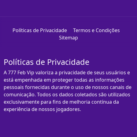
Políticas de Privacidade
Termos e Condições
Sitemap
Políticas de Privacidade
A 777 Feb Vip valoriza a privacidade de seus usuários e
está empenhada em proteger todas as informações
pessoais fornecidas durante o uso de nossos canais de
comunicação. Todos os dados coletados são utilizados
exclusivamente para fins de melhoria contínua da
experiência de nossos jogadores.