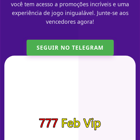
você tem acesso a promoções incríveis e uma
experiência de jogo inigualável. Junte-se aos
vencedores agora!
SEGUIR NO TELEGRAM