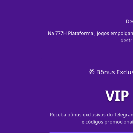
De
Na 777H Plataforma , jogos empolgan
desfr
🎁 Bônus Exclu
VIP
Receba bônus exclusivos do Telegra
e códigos promocionai