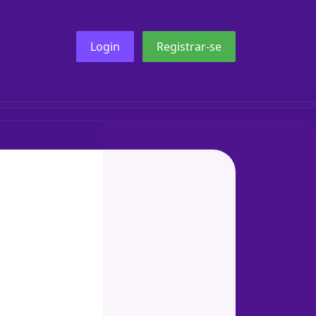
Login
Registrar-se