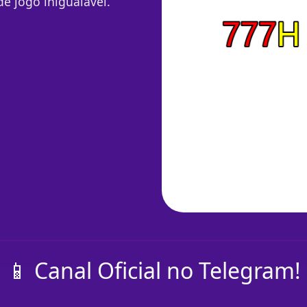
e jogo inigualável.
📱 Canal Oficial no Telegram!