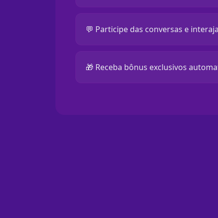
💬 Participe das conversas e interaj
🎁 Receba bônus exclusivos autom