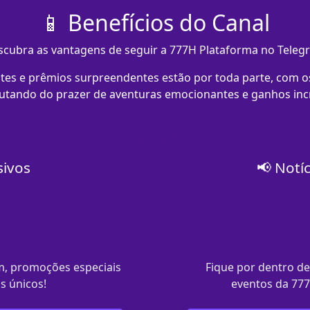
📱 Benefícios do Canal
scubra as vantagens de seguir a 777H Plataforma no Teleg
tes e prêmios surpreendentes estão por toda parte, com os
utando do prazer de aventuras emocionantes e ganhos incr
sivos
📢 Notí
m, promoções especiais
Fique por dentro d
s únicos!
eventos da 77