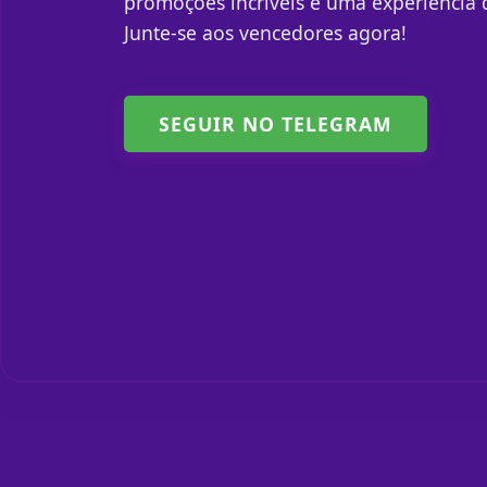
promoções incríveis e uma experiência d
Junte-se aos vencedores agora!
SEGUIR NO TELEGRAM