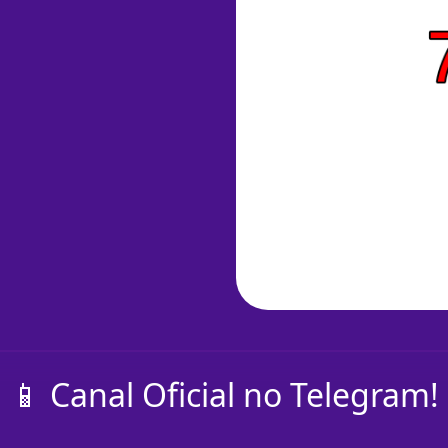
📱 Canal Oficial no Telegram!