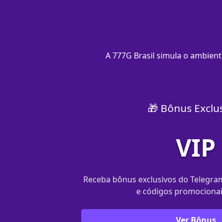
A 777G Brasil simula o ambien
🎁 Bônus Exclu
VIP
Receba bônus exclusivos do Telegra
e códigos promocionai
Ver Bônus