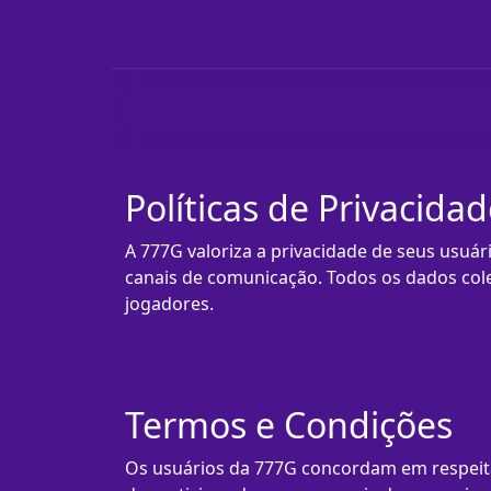
Políticas de Privacida
A 777G valoriza a privacidade de seus usuá
canais de comunicação. Todos os dados cole
jogadores.
Termos e Condições
Os usuários da 777G concordam em respeitar