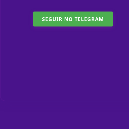
SEGUIR NO TELEGRAM