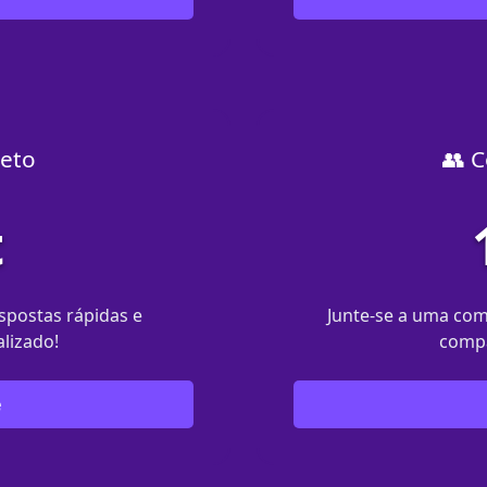
reto
👥 
t
espostas rápidas e
Junte-se a uma com
lizado!
compa
e