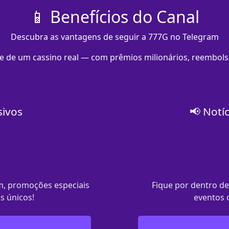
📱 Benefícios do Canal
Descubra as vantagens de seguir a 777G no Telegram
te de um cassino real — com prêmios milionários, reembolso
sivos
📢 Notí
m, promoções especiais
Fique por dentro d
s únicos!
eventos 