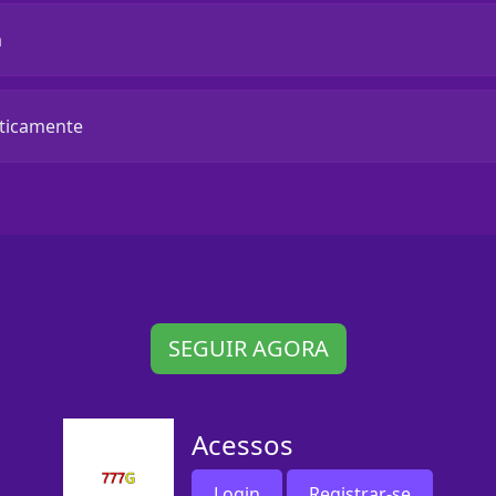
a
aticamente
SEGUIR AGORA
Acessos
Login
Registrar-se