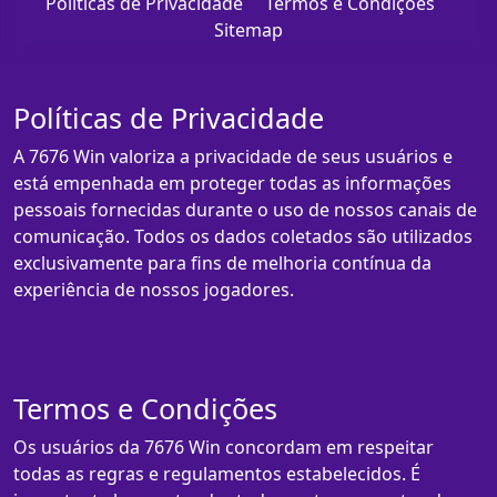
Políticas de Privacidade
Termos e Condições
Sitemap
Políticas de Privacidade
A 7676 Win valoriza a privacidade de seus usuários e
está empenhada em proteger todas as informações
pessoais fornecidas durante o uso de nossos canais de
comunicação. Todos os dados coletados são utilizados
exclusivamente para fins de melhoria contínua da
experiência de nossos jogadores.
Termos e Condições
Os usuários da 7676 Win concordam em respeitar
todas as regras e regulamentos estabelecidos. É