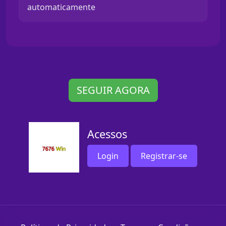
automaticamente
SEGUIR AGORA
Acessos
Login
Registrar-se