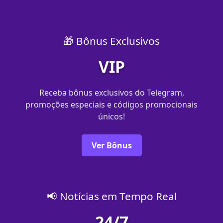
🎁 Bônus Exclusivos
VIP
Receba bônus exclusivos do Telegram,
promoções especiais e códigos promocionais
únicos!
Ver Bônus
📢 Notícias em Tempo Real
24/7