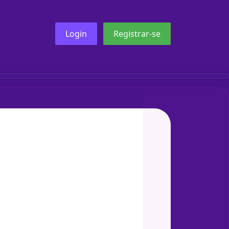
Login
Registrar-se