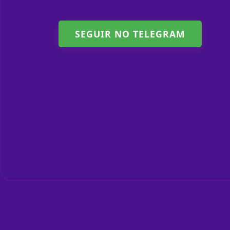
SEGUIR NO TELEGRAM