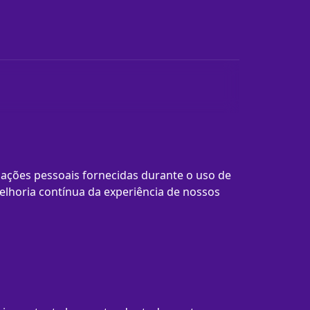
ações pessoais fornecidas durante o uso de
elhoria contínua da experiência de nossos