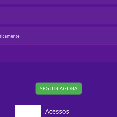
a
aticamente
SEGUIR AGORA
Acessos