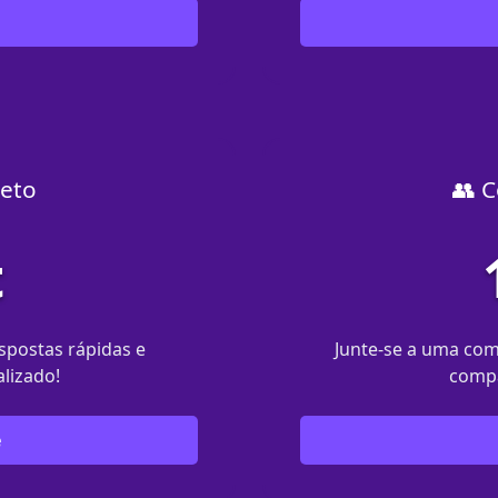
reto
👥 
t
espostas rápidas e
Junte-se a uma com
lizado!
compa
e