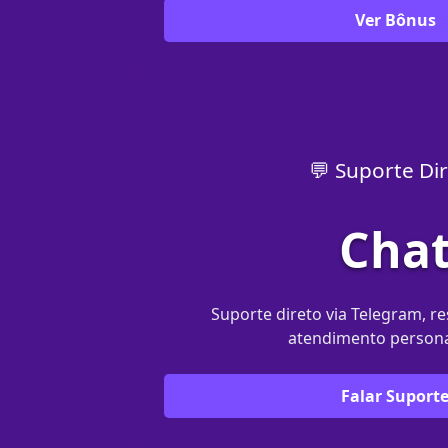
Ver Bônus
💬 Suporte Di
Cha
Suporte direto via Telegram, r
atendimento persona
Falar Suport