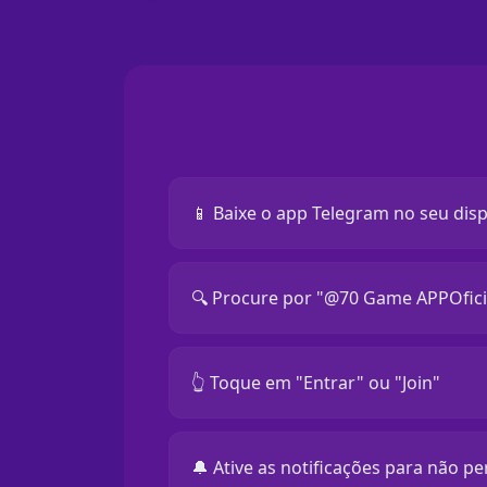
📱 Baixe o app Telegram no seu disp
🔍 Procure por "@70 Game APPOfici
👆 Toque em "Entrar" ou "Join"
🔔 Ative as notificações para não p