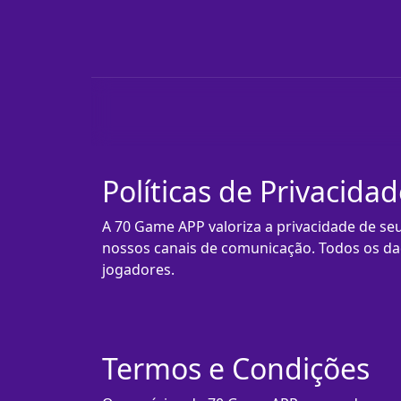
Políticas de Privacida
A 70 Game APP valoriza a privacidade de s
nossos canais de comunicação. Todos os dad
jogadores.
Termos e Condições