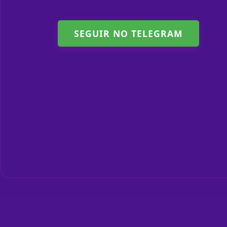
SEGUIR NO TELEGRAM