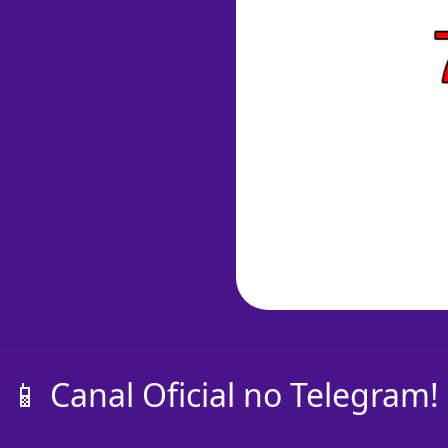
📱 Canal Oficial no Telegram!