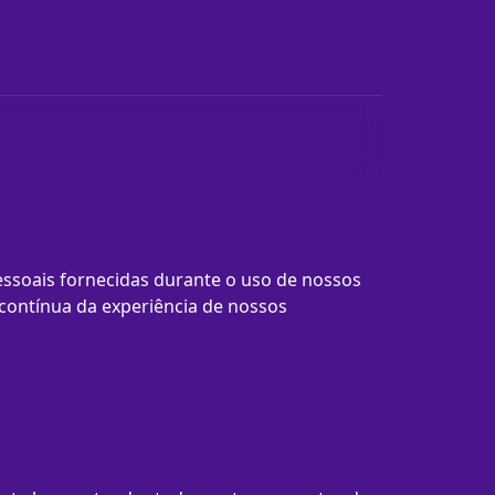
essoais fornecidas durante o uso de nossos
 contínua da experiência de nossos