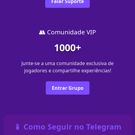
Falar Suporte
👥 Comunidade VIP
1000+
Junte-se a uma comunidade exclusiva de
jogadores e compartilhe experiências!
Entrar Grupo
📱 Como Seguir no Telegram