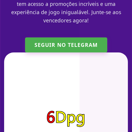
tem acesso a promoções incríveis e uma
experiência de jogo inigualável. Junte-se aos
vencedores agora!
SEGUIR NO TELEGRAM