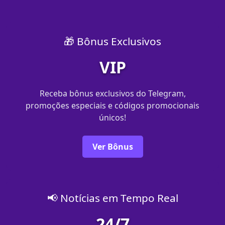
🎁 Bônus Exclusivos
VIP
Receba bônus exclusivos do Telegram,
promoções especiais e códigos promocionais
únicos!
Ver Bônus
📢 Notícias em Tempo Real
24/7