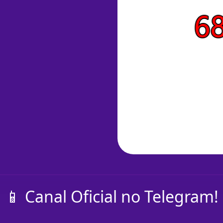
📱 Canal Oficial no Telegram!