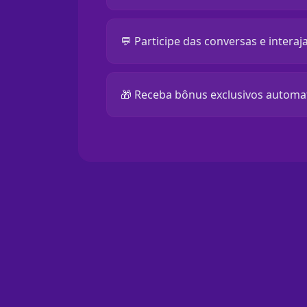
💬 Participe das conversas e interaj
🎁 Receba bônus exclusivos autom