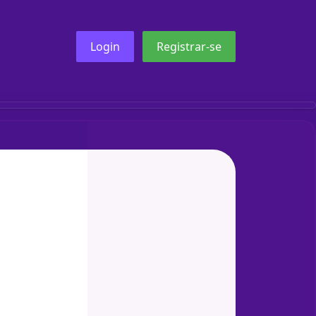
Login
Registrar-se