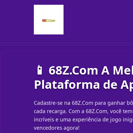
📱 68Z.Com A Me
Plataforma de A
Cadastre-se na 68Z.Com para ganhar bô
cada recarga. Com a 68Z.Com, você tem
incríveis e uma experiência de jogo inig
vencedores agora!