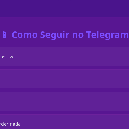
📱 Como Seguir no Telegram
ositivo
erder nada