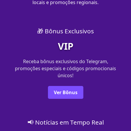
locais e promoções regionais.
🎁 Bônus Exclusivos
VIP
Receba bônus exclusivos do Telegram,
promoções especiais e códigos promocionais
únicos!
Ver Bônus
📢 Notícias em Tempo Real