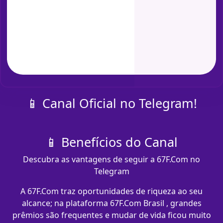
📱 Canal Oficial no Telegram!
📱 Benefícios do Canal
Descubra as vantagens de seguir a 67F.Com no
Telegram
A 67F.Com traz oportunidades de riqueza ao seu
alcance; na plataforma 67F.Com Brasil , grandes
prêmios são frequentes e mudar de vida ficou muito