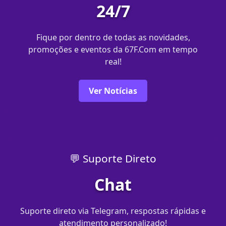
24/7
Fique por dentro de todas as novidades,
promoções e eventos da 67F.Com em tempo
real!
Ver Notícias
💬 Suporte Direto
Chat
Suporte direto via Telegram, respostas rápidas e
atendimento personalizado!