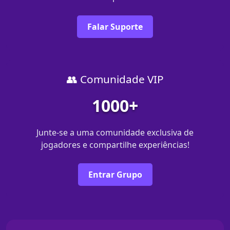
Falar Suporte
👥 Comunidade VIP
1000+
Junte-se a uma comunidade exclusiva de
jogadores e compartilhe experiências!
Entrar Grupo