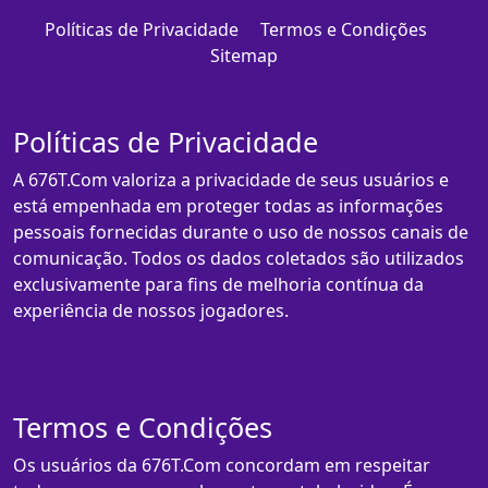
Políticas de Privacidade
Termos e Condições
Sitemap
Políticas de Privacidade
A 676T.Com valoriza a privacidade de seus usuários e
está empenhada em proteger todas as informações
pessoais fornecidas durante o uso de nossos canais de
comunicação. Todos os dados coletados são utilizados
exclusivamente para fins de melhoria contínua da
experiência de nossos jogadores.
Termos e Condições
Os usuários da 676T.Com concordam em respeitar