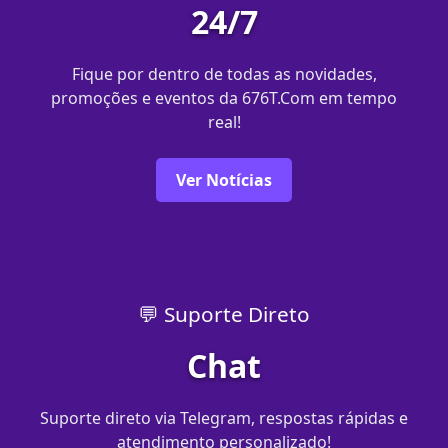
24/7
Fique por dentro de todas as novidades,
promoções e eventos da 676T.Com em tempo
real!
Ver Notícias
💬 Suporte Direto
Chat
Suporte direto via Telegram, respostas rápidas e
atendimento personalizado!