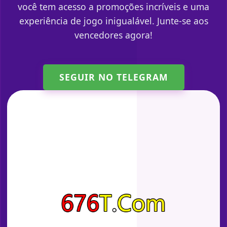
você tem acesso a promoções incríveis e uma
experiência de jogo inigualável. Junte-se aos
vencedores agora!
SEGUIR NO TELEGRAM