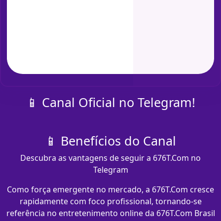
📱 Canal Oficial no Telegram!
📱 Benefícios do Canal
Descubra as vantagens de seguir a 676T.Com no
Telegram
Como força emergente no mercado, a 676T.Com cresce
rapidamente com foco profissional, tornando-se
referência no entretenimento online da 676T.Com Brasil