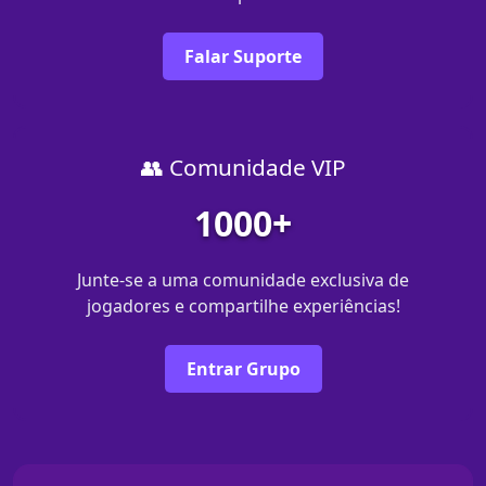
Falar Suporte
👥 Comunidade VIP
1000+
Junte-se a uma comunidade exclusiva de
jogadores e compartilhe experiências!
Entrar Grupo