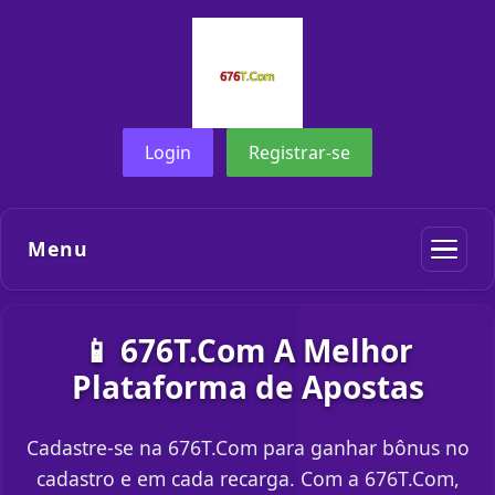
Login
Registrar-se
Menu
📱 676T.Com A Melhor
Plataforma de Apostas
Cadastre-se na 676T.Com para ganhar bônus no
cadastro e em cada recarga. Com a 676T.Com,