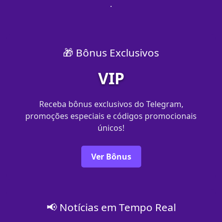
.
🎁 Bônus Exclusivos
VIP
Receba bônus exclusivos do Telegram,
promoções especiais e códigos promocionais
únicos!
Ver Bônus
📢 Notícias em Tempo Real