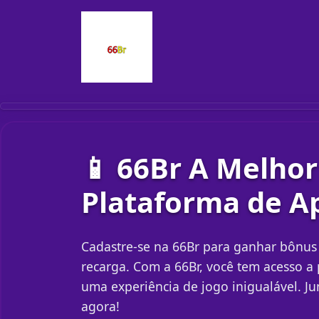
📱 66Br A Melhor
Plataforma de A
Cadastre-se na 66Br para ganhar bônus
recarga. Com a 66Br, você tem acesso a 
uma experiência de jogo inigualável. J
agora!