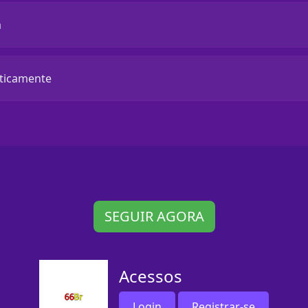
a
aticamente
SEGUIR AGORA
Acessos
Login
Registrar-se