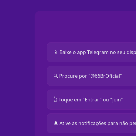
📱 Baixe o app Telegram no seu disp
🔍 Procure por "@66BrOficial"
👆 Toque em "Entrar" ou "Join"
🔔 Ative as notificações para não p