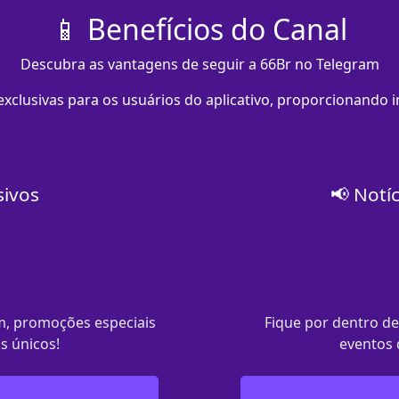
📱 Benefícios do Canal
Descubra as vantagens de seguir a 66Br no Telegram
lusivas para os usuários do aplicativo, proporcionando inc
sivos
📢 Notí
m, promoções especiais
Fique por dentro d
s únicos!
eventos 