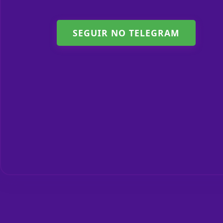
SEGUIR NO TELEGRAM