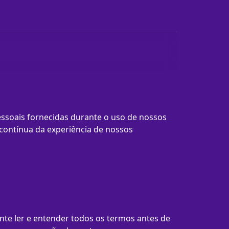
essoais fornecidas durante o uso de nossos
 contínua da experiência de nossos
nte ler e entender todos os termos antes de