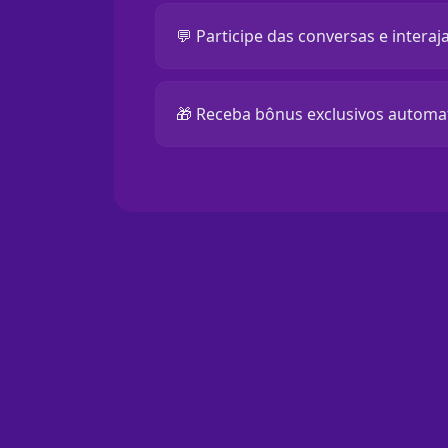
💬 Participe das conversas e interaj
🎁 Receba bônus exclusivos autom