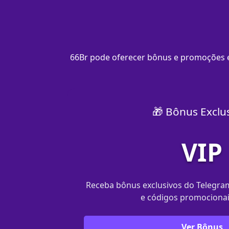
66Br pode oferecer bônus e promoções exc
🎁 Bônus Exclu
VIP
Receba bônus exclusivos do Telegra
e códigos promocionai
Ver Bônus