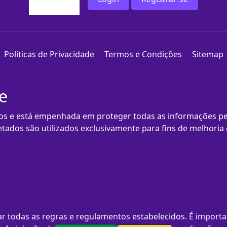
Políticas de Privacidade
Termos e Condições
Sitemap
de
rios e está empenhada em proteger todas as informações p
tados são utilizados exclusivamente para fins de melhoria
 todas as regras e regulamentos estabelecidos. É importa