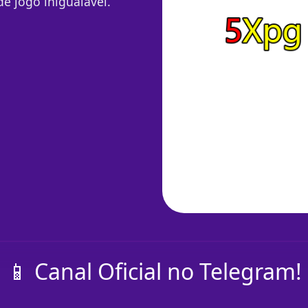
e jogo inigualável.
📱 Canal Oficial no Telegram!