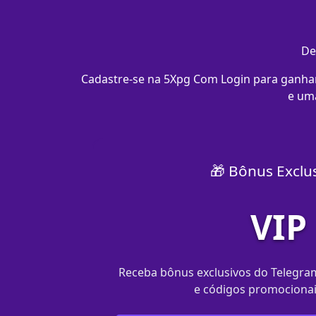
De
Cadastre-se na 5Xpg Com Login para ganhar
e uma
🎁 Bônus Exclu
VIP
Receba bônus exclusivos do Telegra
e códigos promocionai