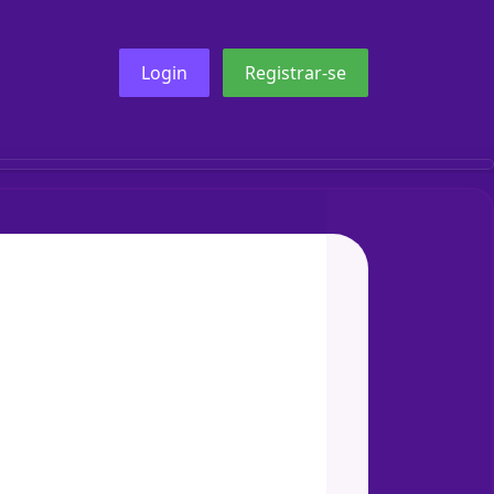
Login
Registrar-se