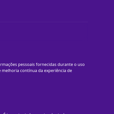
ormações pessoais fornecidas durante o uso
e melhoria contínua da experiência de