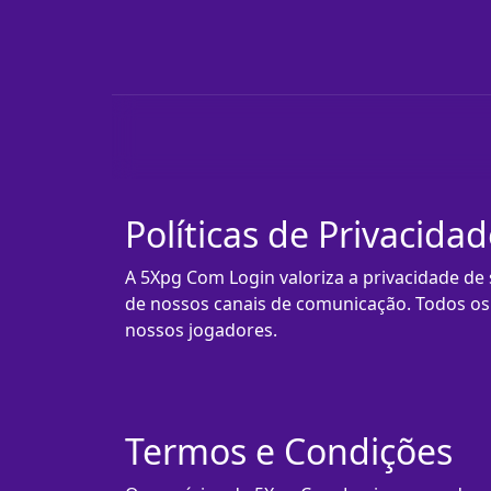
Políticas de Privacida
A 5Xpg Com Login valoriza a privacidade d
de nossos canais de comunicação. Todos os 
nossos jogadores.
Termos e Condições