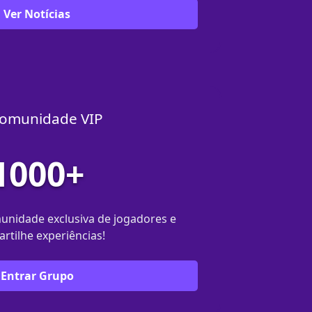
Ver Notícias
Comunidade VIP
1000+
unidade exclusiva de jogadores e
rtilhe experiências!
Entrar Grupo