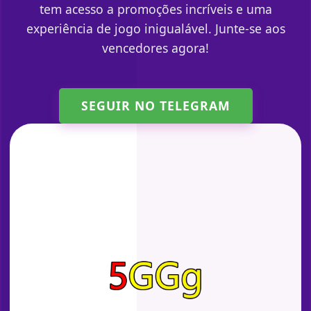
tem acesso a promoções incríveis e uma
experiência de jogo inigualável. Junte-se aos
vencedores agora!
SEGUIR NO TELEGRAM