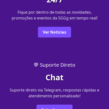
Fique por dentro de todas as novidades,
promoções e eventos da 5GGg em tempo real!
Ver Notícias
💬 Suporte Direto
Chat
Suporte direto via Telegram, respostas rápidas e
atendimento personalizado!