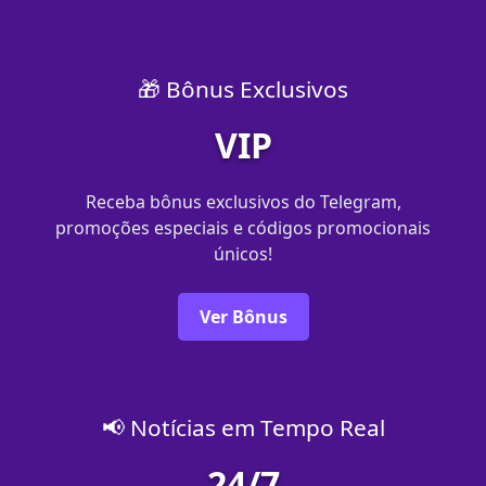
🎁 Bônus Exclusivos
VIP
Receba bônus exclusivos do Telegram,
promoções especiais e códigos promocionais
únicos!
Ver Bônus
📢 Notícias em Tempo Real
24/7