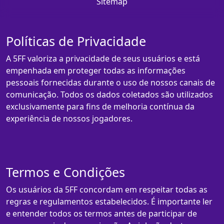
Sitemap
Políticas de Privacidade
A 5FF valoriza a privacidade de seus usuários e está
empenhada em proteger todas as informações
pessoais fornecidas durante o uso de nossos canais de
comunicação. Todos os dados coletados são utilizados
exclusivamente para fins de melhoria contínua da
experiência de nossos jogadores.
Termos e Condições
Os usuários da 5FF concordam em respeitar todas as
regras e regulamentos estabelecidos. É importante ler
e entender todos os termos antes de participar de