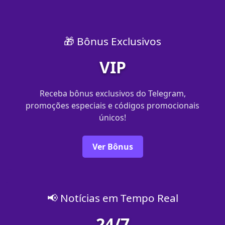
🎁 Bônus Exclusivos
VIP
Receba bônus exclusivos do Telegram,
promoções especiais e códigos promocionais
únicos!
Ver Bônus
📢 Notícias em Tempo Real
24/7