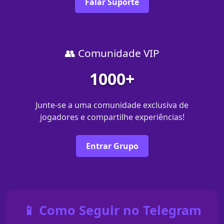
Falar Suporte
👥 Comunidade VIP
1000+
Junte-se a uma comunidade exclusiva de
jogadores e compartilhe experiências!
Entrar Grupo
📱 Como Seguir no Telegram