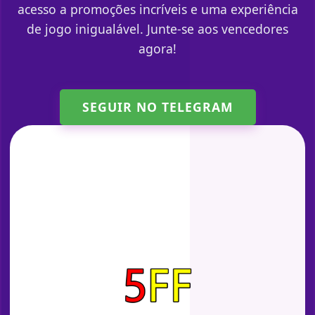
acesso a promoções incríveis e uma experiência
de jogo inigualável. Junte-se aos vencedores
agora!
SEGUIR NO TELEGRAM