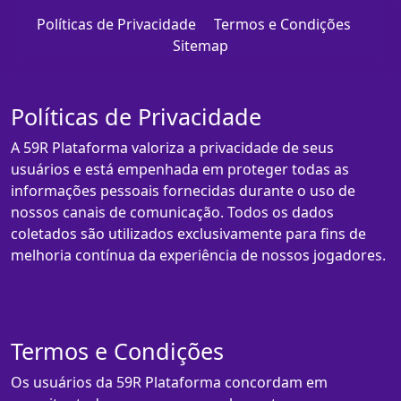
Políticas de Privacidade
Termos e Condições
Sitemap
Políticas de Privacidade
A 59R Plataforma valoriza a privacidade de seus
usuários e está empenhada em proteger todas as
informações pessoais fornecidas durante o uso de
nossos canais de comunicação. Todos os dados
coletados são utilizados exclusivamente para fins de
melhoria contínua da experiência de nossos jogadores.
Termos e Condições
Os usuários da 59R Plataforma concordam em