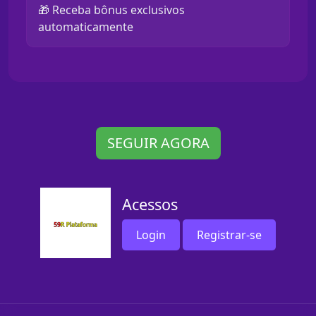
🎁 Receba bônus exclusivos
automaticamente
SEGUIR AGORA
Acessos
Login
Registrar-se