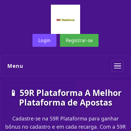
Login
Registrar-se
Menu
📱 59R Plataforma A Melhor
Plataforma de Apostas
Cadastre-se na 59R Plataforma para ganhar
bônus no cadastro e em cada recarga. Com a 59R