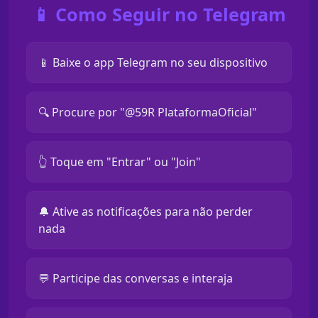
📱 Como Seguir no Telegram
📱 Baixe o app Telegram no seu dispositivo
🔍 Procure por "@59R PlataformaOficial"
👆 Toque em "Entrar" ou "Join"
🔔 Ative as notificações para não perder
nada
💬 Participe das conversas e interaja