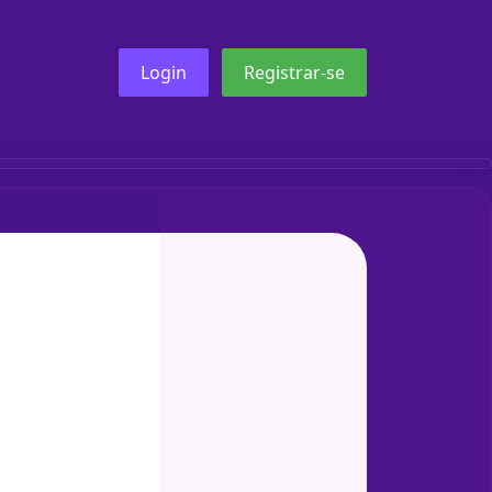
Login
Registrar-se