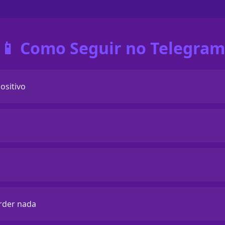
📱 Como Seguir no Telegram
ositivo
erder nada