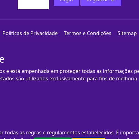
Políticas de Privacidade
Termos e Condições
Sitemap
de
rios e está empenhada em proteger todas as informações p
tados são utilizados exclusivamente para fins de melhoria
 todas as regras e regulamentos estabelecidos. É importa