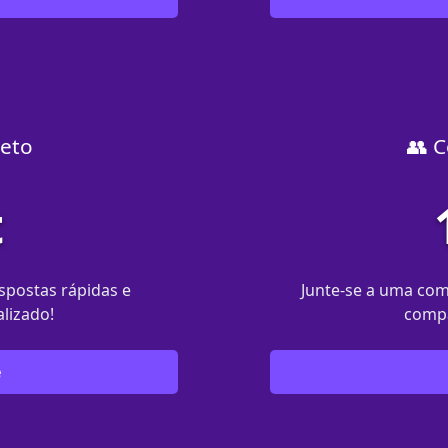
reto
👥 
t
espostas rápidas e
Junte-se a uma com
lizado!
compa
e