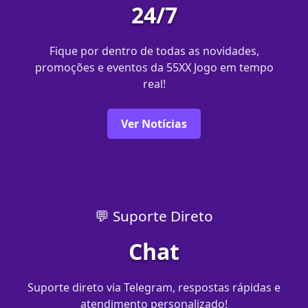
24/7
Fique por dentro de todas as novidades,
promoções e eventos da 55XX Jogo em tempo
real!
Ver Notícias
💬 Suporte Direto
Chat
Suporte direto via Telegram, respostas rápidas e
atendimento personalizado!