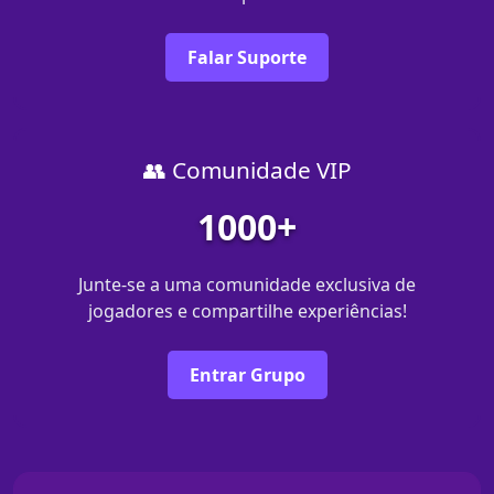
Falar Suporte
👥 Comunidade VIP
1000+
Junte-se a uma comunidade exclusiva de
jogadores e compartilhe experiências!
Entrar Grupo