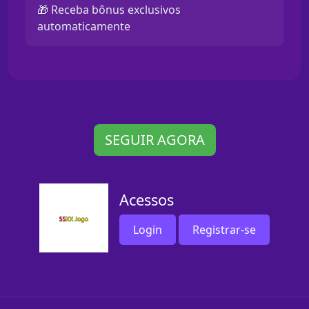
🎁 Receba bônus exclusivos
automaticamente
SEGUIR AGORA
Acessos
Login
Registrar-se