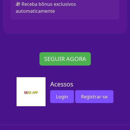
🎁 Receba bônus exclusivos
automaticamente
SEGUIR AGORA
Acessos
Login
Registrar-se