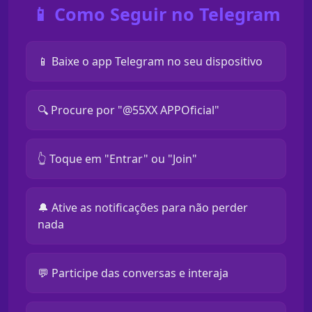
📱 Como Seguir no Telegram
📱 Baixe o app Telegram no seu dispositivo
🔍 Procure por "@55XX APPOficial"
👆 Toque em "Entrar" ou "Join"
🔔 Ative as notificações para não perder
nada
💬 Participe das conversas e interaja