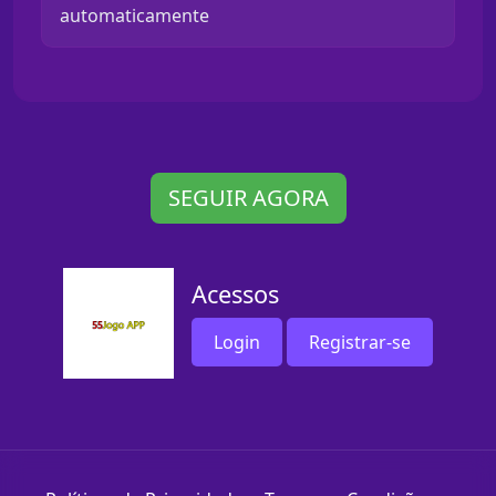
automaticamente
SEGUIR AGORA
Acessos
Login
Registrar-se