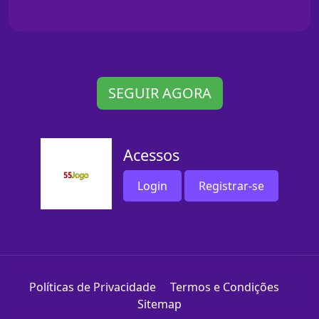
SEGUIR AGORA
Acessos
Login
Registrar-se
Políticas de Privacidade
Termos e Condições
Sitemap