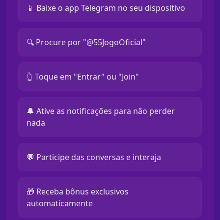
📱 Baixe o app Telegram no seu dispositivo
🔍 Procure por "@55JogoOficial"
👆 Toque em "Entrar" ou "Join"
🔔 Ative as notificações para não perder
nada
💬 Participe das conversas e interaja
🎁 Receba bônus exclusivos
automaticamente