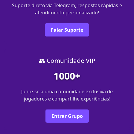
Suporte direto via Telegram, respostas rápidas e
atendimento personalizado!
Falar Suporte
👥 Comunidade VIP
1000+
Junte-se a uma comunidade exclusiva de
jogadores e compartilhe experiências!
Entrar Grupo