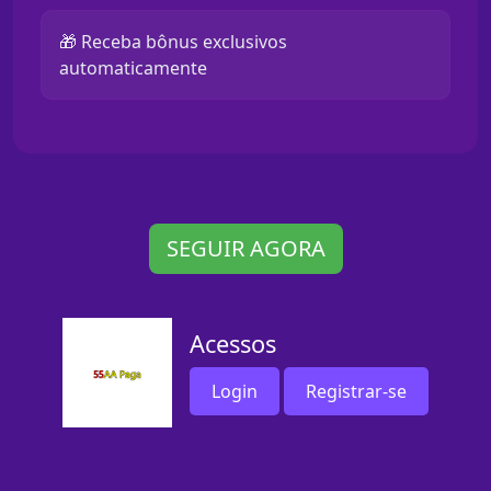
🎁 Receba bônus exclusivos
automaticamente
SEGUIR AGORA
Acessos
Login
Registrar-se