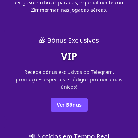
perigoso em bolas paradas, especialmente com
Zimmerman nas jogadas aéreas.
🎁 Bônus Exclusivos
VIP
Receba bônus exclusivos do Telegram,
promoções especiais e códigos promocionais
únicos!
Ver Bônus
📢 Notícias em Tempo Real