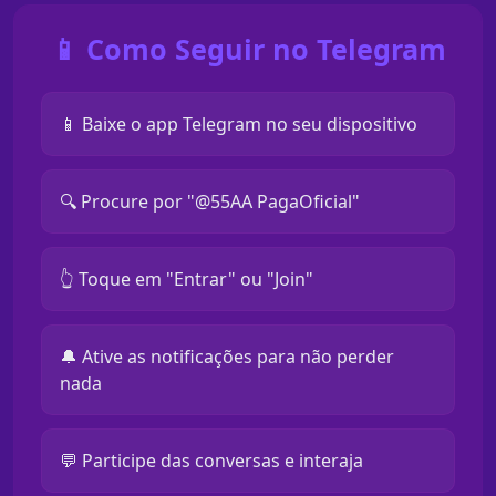
📱 Como Seguir no Telegram
📱 Baixe o app Telegram no seu dispositivo
🔍 Procure por "@55AA PagaOficial"
👆 Toque em "Entrar" ou "Join"
🔔 Ative as notificações para não perder
nada
💬 Participe das conversas e interaja