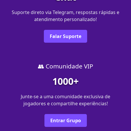
Suporte direto via Telegram, respostas rápidas e
atendimento personalizado!
Falar Suporte
👥 Comunidade VIP
1000+
Junte-se a uma comunidade exclusiva de
jogadores e compartilhe experiências!
Entrar Grupo