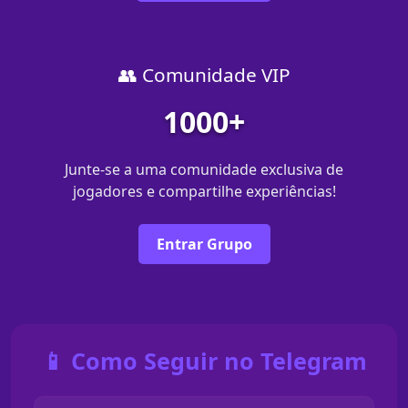
👥 Comunidade VIP
1000+
Junte-se a uma comunidade exclusiva de
jogadores e compartilhe experiências!
Entrar Grupo
📱 Como Seguir no Telegram