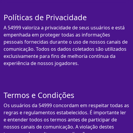
Políticas de Privacidade
A 54999 valoriza a privacidade de seus usuários e está
empenhada em proteger todas as informações
pessoais fornecidas durante o uso de nossos canais de
comunicação. Todos os dados coletados são utilizados
exclusivamente para fins de melhoria contínua da
experiência de nossos jogadores.
Termos e Condições
Os usuários da 54999 concordam em respeitar todas as
regras e regulamentos estabelecidos. É importante ler
e entender todos os termos antes de participar de
nossos canais de comunicação. A violação destes