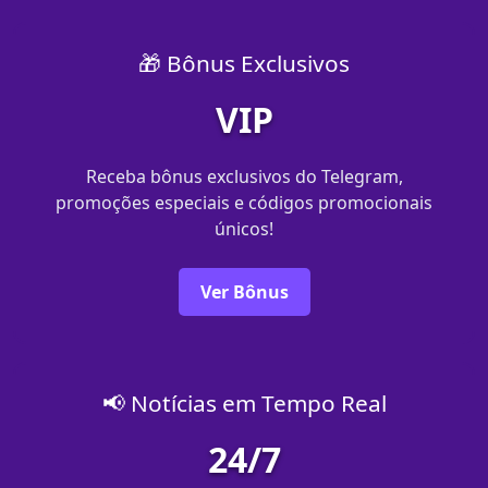
🎁 Bônus Exclusivos
VIP
Receba bônus exclusivos do Telegram,
promoções especiais e códigos promocionais
únicos!
Ver Bônus
📢 Notícias em Tempo Real
24/7