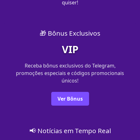
quiser!
🎁 Bônus Exclusivos
VIP
Receba bônus exclusivos do Telegram,
promoções especiais e códigos promocionais
únicos!
Ver Bônus
📢 Notícias em Tempo Real