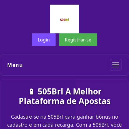
Login
Registrar-se
Menu
📱 505Brl A Melhor
Plataforma de Apostas
Cadastre-se na 505Brl para ganhar bônus no
cadastro e em cada recarga. Com a 505Brl, você