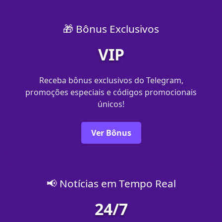
🎁 Bônus Exclusivos
VIP
Receba bônus exclusivos do Telegram,
promoções especiais e códigos promocionais
únicos!
Ver Bônus
📢 Notícias em Tempo Real
24/7