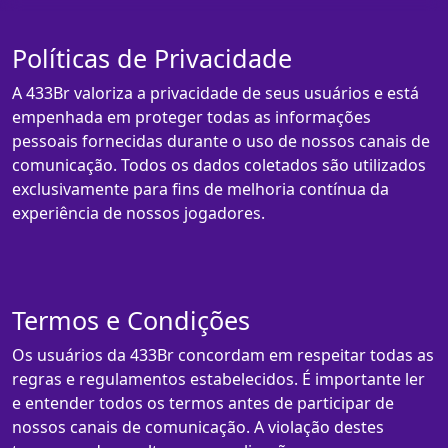
Políticas de Privacidade
A 433Br valoriza a privacidade de seus usuários e está
empenhada em proteger todas as informações
pessoais fornecidas durante o uso de nossos canais de
comunicação. Todos os dados coletados são utilizados
exclusivamente para fins de melhoria contínua da
experiência de nossos jogadores.
Termos e Condições
Os usuários da 433Br concordam em respeitar todas as
regras e regulamentos estabelecidos. É importante ler
e entender todos os termos antes de participar de
nossos canais de comunicação. A violação destes