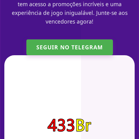
tem acesso a promoções incríveis e uma
experiência de jogo inigualável. Junte-se aos
vencedores agora!
SEGUIR NO TELEGRAM