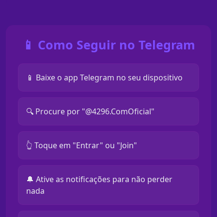
📱 Como Seguir no Telegram
📱 Baixe o app Telegram no seu dispositivo
🔍 Procure por "@4296.ComOficial"
👆 Toque em "Entrar" ou "Join"
🔔 Ative as notificações para não perder
nada