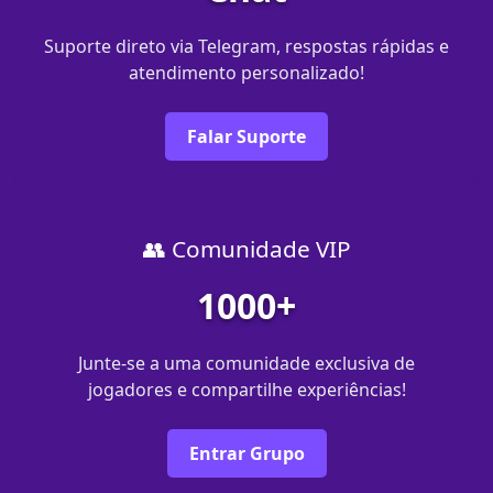
Suporte direto via Telegram, respostas rápidas e
atendimento personalizado!
Falar Suporte
👥 Comunidade VIP
1000+
Junte-se a uma comunidade exclusiva de
jogadores e compartilhe experiências!
Entrar Grupo