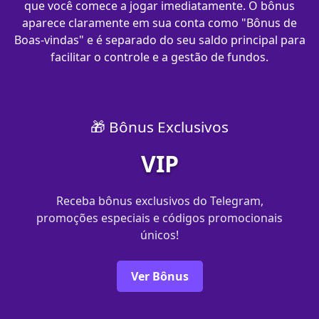
que você comece a jogar imediatamente. O bônus
aparece claramente em sua conta como "Bônus de
Boas-vindas" e é separado do seu saldo principal para
facilitar o controle e a gestão de fundos.
🎁 Bônus Exclusivos
VIP
Receba bônus exclusivos do Telegram,
promoções especiais e códigos promocionais
únicos!
Ver Bônus