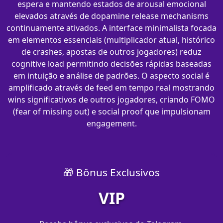
espera e mantendo estados de arousal emocional
elevados através de dopamine release mechanisms
continuamente ativados. A interface minimalista focada
em elementos essenciais (multiplicador atual, histórico
de crashes, apostas de outros jogadores) reduz
cognitive load permitindo decisões rápidas baseadas
em intuição e análise de padrões. O aspecto social é
amplificado através de feed em tempo real mostrando
wins significativos de outros jogadores, criando FOMO
(fear of missing out) e social proof que impulsionam
engagement.
🎁 Bônus Exclusivos
VIP