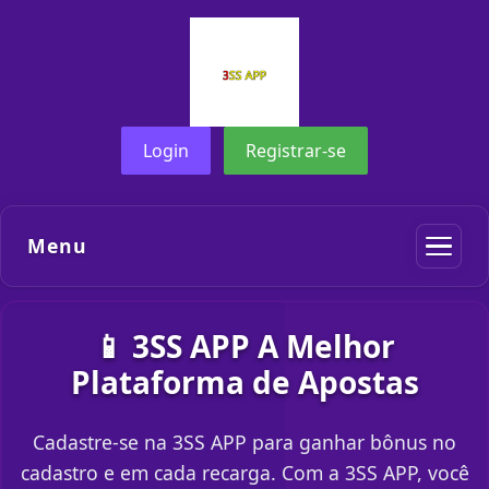
Login
Registrar-se
Menu
📱 3SS APP A Melhor
Plataforma de Apostas
Cadastre-se na 3SS APP para ganhar bônus no
cadastro e em cada recarga. Com a 3SS APP, você