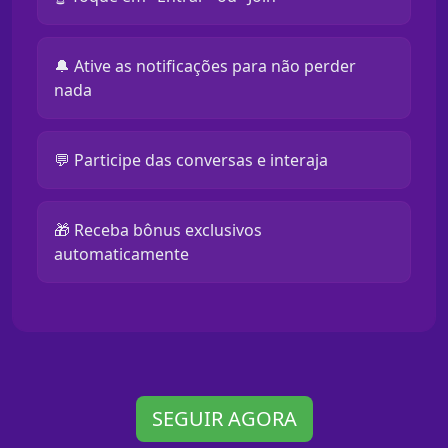
🔔 Ative as notificações para não perder
nada
💬 Participe das conversas e interaja
🎁 Receba bônus exclusivos
automaticamente
SEGUIR AGORA