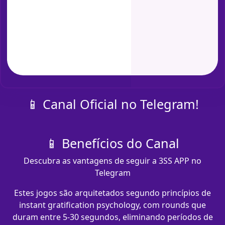
📱 Canal Oficial no Telegram!
📱 Benefícios do Canal
Descubra as vantagens de seguir a 3SS APP no
Telegram
Estes jogos são arquitetados segundo princípios de
instant gratification psychology, com rounds que
duram entre 5-30 segundos, eliminando períodos de