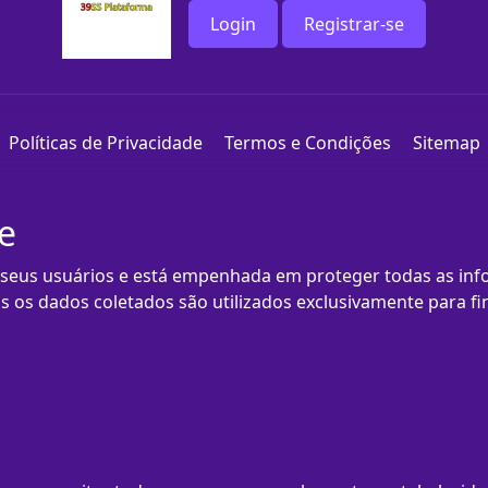
Login
Registrar-se
Políticas de Privacidade
Termos e Condições
Sitemap
de
e seus usuários e está empenhada em proteger todas as in
 os dados coletados são utilizados exclusivamente para fi