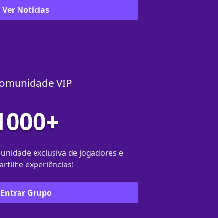
Ver Notícias
Comunidade VIP
1000+
unidade exclusiva de jogadores e
rtilhe experiências!
Entrar Grupo