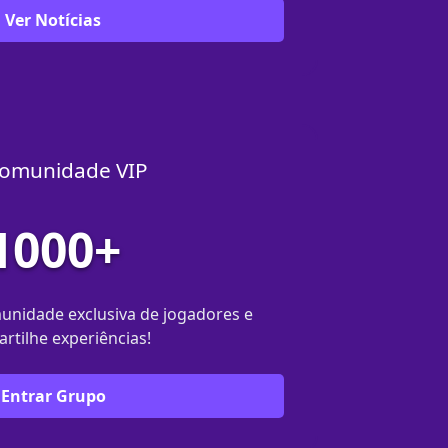
Ver Notícias
Comunidade VIP
1000+
unidade exclusiva de jogadores e
rtilhe experiências!
Entrar Grupo