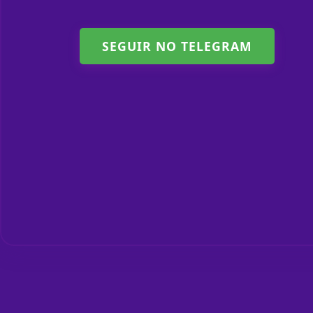
SEGUIR NO TELEGRAM