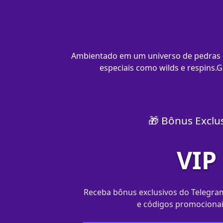
Ambientado em um universo de pedras pr
especiais como wilds e respins.G
🎁 Bônus Exclu
VIP
Receba bônus exclusivos do Telegra
e códigos promocionai