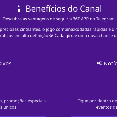
📱 Benefícios do Canal
Descubra as vantagens de seguir a 36T APP no Telegram
eciosas cintilantes, o jogo combina:Rodadas rápidas e d
ráficos em alta definição.💎 Cada giro é uma nova chance de
sivos
📢 Notí
m, promoções especiais
Fique por dentro d
s únicos!
eventos d