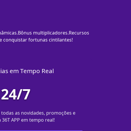
inâmicas.Bônus multiplicadores.Recursos
 conquistar fortunas cintilantes!
cias em Tempo Real
24/7
e todas as novidades, promoções e
a 36T APP em tempo real!