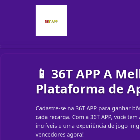
📱 36T APP A Me
Plataforma de A
Cadastre-se na 36T APP para ganhar bô
cada recarga. Com a 36T APP, você tem
incríveis e uma experiência de jogo inig
vencedores agora!