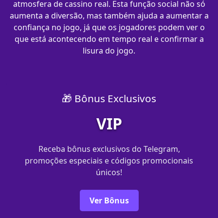
atmosfera de cassino real. Esta função social não só
aumenta a diversão, mas também ajuda a aumentar a
confiança no jogo, já que os jogadores podem ver o
que está acontecendo em tempo real e confirmar a
lisura do jogo.
🎁 Bônus Exclusivos
VIP
Receba bônus exclusivos do Telegram,
promoções especiais e códigos promocionais
únicos!
Ver Bônus