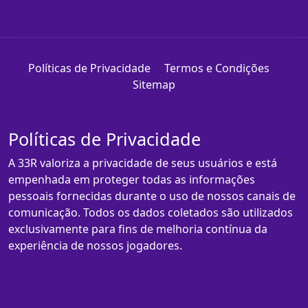
Políticas de Privacidade
Termos e Condições
Sitemap
Políticas de Privacidade
A 33R valoriza a privacidade de seus usuários e está
empenhada em proteger todas as informações
pessoais fornecidas durante o uso de nossos canais de
comunicação. Todos os dados coletados são utilizados
exclusivamente para fins de melhoria contínua da
experiência de nossos jogadores.