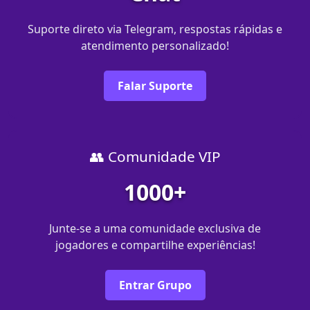
Suporte direto via Telegram, respostas rápidas e
atendimento personalizado!
Falar Suporte
👥 Comunidade VIP
1000+
Junte-se a uma comunidade exclusiva de
jogadores e compartilhe experiências!
Entrar Grupo