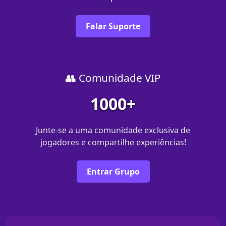
Falar Suporte
👥 Comunidade VIP
1000+
Junte-se a uma comunidade exclusiva de
jogadores e compartilhe experiências!
Entrar Grupo