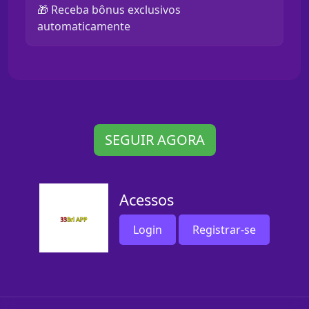
🎁 Receba bônus exclusivos
automaticamente
SEGUIR AGORA
Acessos
Login
Registrar-se