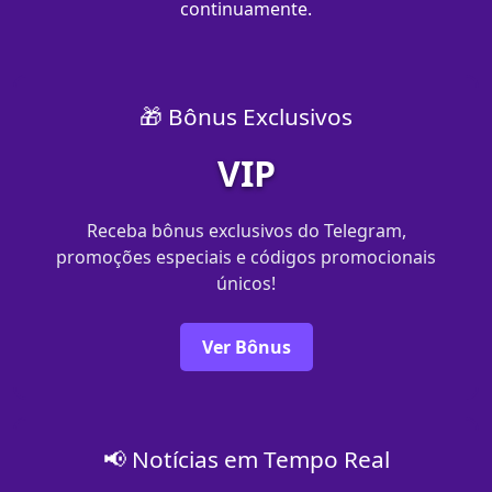
continuamente.
🎁 Bônus Exclusivos
VIP
Receba bônus exclusivos do Telegram,
promoções especiais e códigos promocionais
únicos!
Ver Bônus
📢 Notícias em Tempo Real