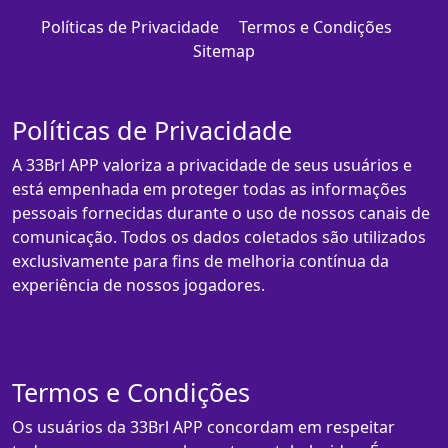
Políticas de Privacidade
Termos e Condições
Sitemap
Políticas de Privacidade
A 33Brl APP valoriza a privacidade de seus usuários e
está empenhada em proteger todas as informações
pessoais fornecidas durante o uso de nossos canais de
comunicação. Todos os dados coletados são utilizados
exclusivamente para fins de melhoria contínua da
experiência de nossos jogadores.
Termos e Condições
Os usuários da 33Brl APP concordam em respeitar