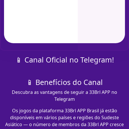
📱 Canal Oficial no Telegram!
📱 Benefícios do Canal
Descubra as vantagens de seguir a 33Brl APP no
Telegram
Os jogos da plataforma 33Brl APP Brasil já estão
disponíveis em vários países e regiões do Sudeste
Asiático — o número de membros da 33Brl APP cresce