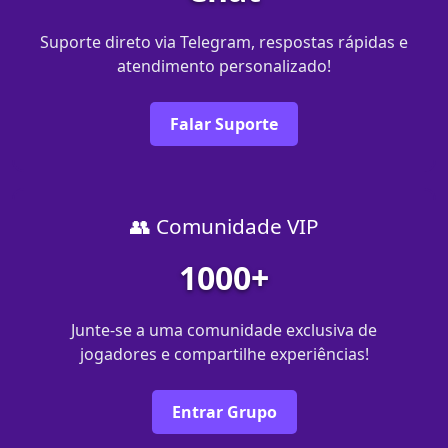
Suporte direto via Telegram, respostas rápidas e
atendimento personalizado!
Falar Suporte
👥 Comunidade VIP
1000+
Junte-se a uma comunidade exclusiva de
jogadores e compartilhe experiências!
Entrar Grupo