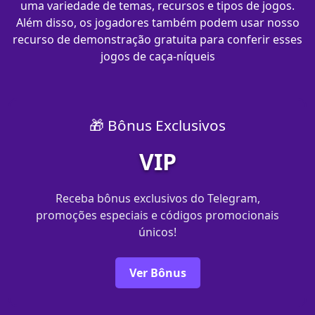
uma variedade de temas, recursos e tipos de jogos.
Além disso, os jogadores também podem usar nosso
recurso de demonstração gratuita para conferir esses
jogos de caça-níqueis
🎁 Bônus Exclusivos
VIP
Receba bônus exclusivos do Telegram,
promoções especiais e códigos promocionais
únicos!
Ver Bônus