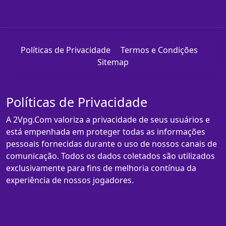
Políticas de Privacidade
Termos e Condições
Sitemap
Políticas de Privacidade
A 2Vpg.Com valoriza a privacidade de seus usuários e
está empenhada em proteger todas as informações
pessoais fornecidas durante o uso de nossos canais de
comunicação. Todos os dados coletados são utilizados
exclusivamente para fins de melhoria contínua da
experiência de nossos jogadores.