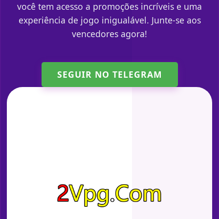
você tem acesso a promoções incríveis e uma
experiência de jogo inigualável. Junte-se aos
vencedores agora!
SEGUIR NO TELEGRAM