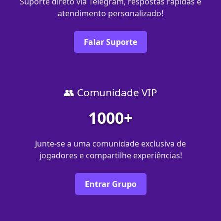
Suporte direto via Telegram, respostas rápidas e
atendimento personalizado!
Falar Suporte
👥 Comunidade VIP
1000+
Junte-se a uma comunidade exclusiva de
jogadores e compartilhe experiências!
Entrar Grupo