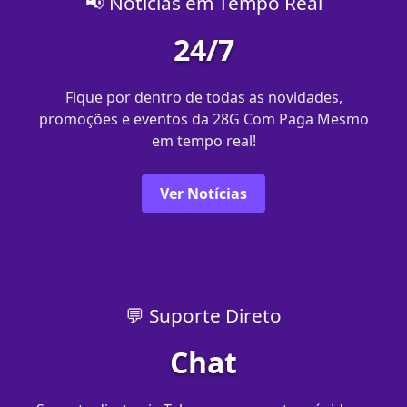
📢 Notícias em Tempo Real
24/7
Fique por dentro de todas as novidades,
promoções e eventos da 28G Com Paga Mesmo
em tempo real!
Ver Notícias
💬 Suporte Direto
Chat