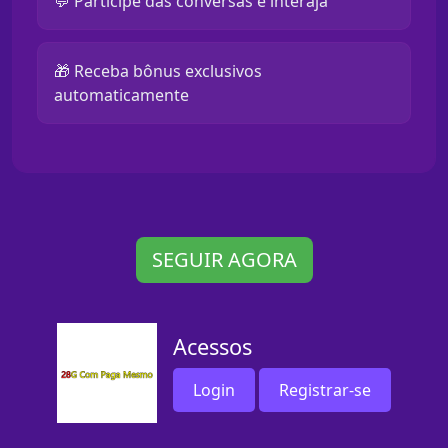
💬 Participe das conversas e interaja
🎁 Receba bônus exclusivos
automaticamente
SEGUIR AGORA
Acessos
Login
Registrar-se