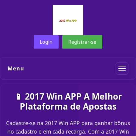
Login
Registrar-se
Menu
📱 2017 Win APP A Melhor
Plataforma de Apostas
Cadastre-se na 2017 Win APP para ganhar bônus
no cadastro e em cada recarga. Com a 2017 Win