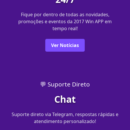
Fique por dentro de todas as novidades,
promoções e eventos da 2017 Win APP em
tempo real!
Ver Notícias
💬 Suporte Direto
Chat
Suporte direto via Telegram, respostas rápidas e
atendimento personalizado!