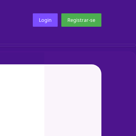
Login
Registrar-se