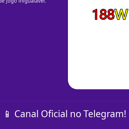
e jogo inigualável.
📱 Canal Oficial no Telegram!