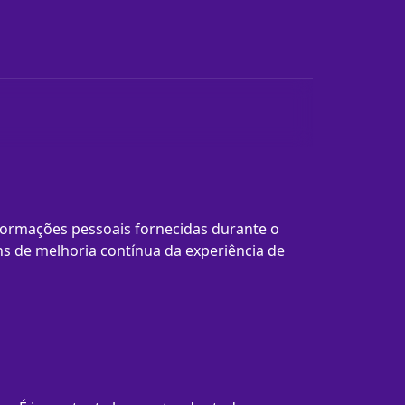
formações pessoais fornecidas durante o
ns de melhoria contínua da experiência de