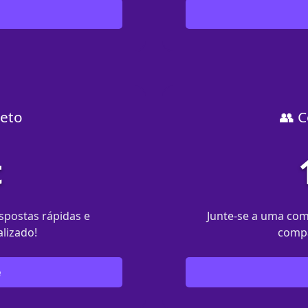
reto
👥 
t
espostas rápidas e
Junte-se a uma com
lizado!
compa
e