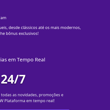
gram
eis, desde clássicos até os mais modernos,
he bônus exclusivos!
cias em Tempo Real
24/7
e todas as novidades, promoções e
W Plataforma em tempo real!