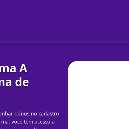
rma A
ma de
anhar bônus no cadastro
rma, você tem acesso a