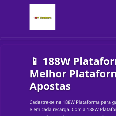
📱 188W Platafo
Melhor Platafor
Apostas
Cadastre-se na 188W Plataforma para g
e em cada recarga. Com a 188W Platafo