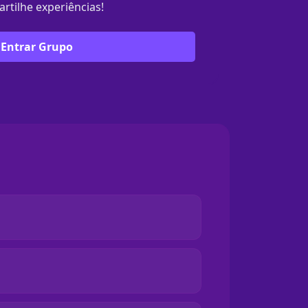
rtilhe experiências!
Entrar Grupo