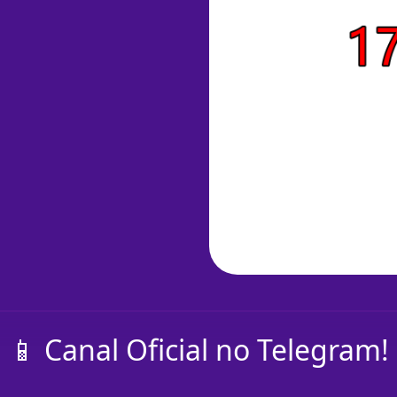
📱 Canal Oficial no Telegram!