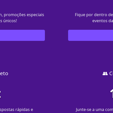
m, promoções especiais
Fique por dentro d
s únicos!
eventos da
reto
👥 
t
espostas rápidas e
Junte-se a uma com