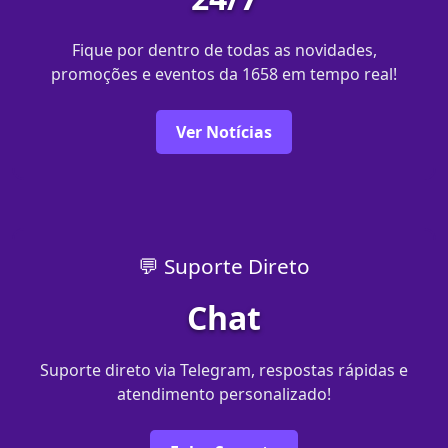
Fique por dentro de todas as novidades,
promoções e eventos da 1658 em tempo real!
Ver Notícias
💬 Suporte Direto
Chat
Suporte direto via Telegram, respostas rápidas e
atendimento personalizado!