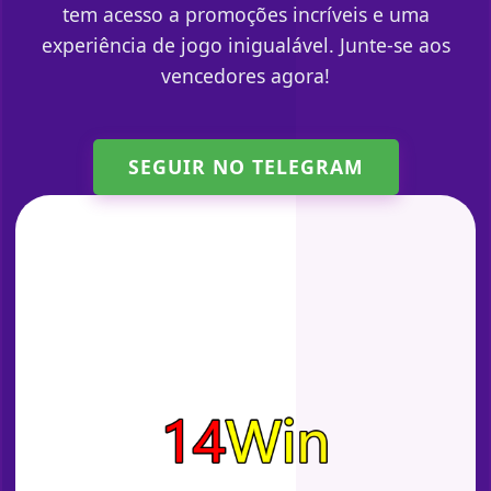
tem acesso a promoções incríveis e uma
experiência de jogo inigualável. Junte-se aos
vencedores agora!
SEGUIR NO TELEGRAM