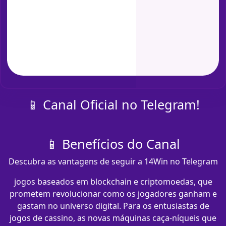
📱 Canal Oficial no Telegram!
📱 Benefícios do Canal
Descubra as vantagens de seguir a 14Win no Telegram
jogos baseados em blockchain e criptomoedas, que
prometem revolucionar como os jogadores ganham e
gastam no universo digital. Para os entusiastas de
jogos de cassino, as novas máquinas caça-níqueis que