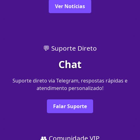
Ver Notícias
💬 Suporte Direto
Chat
Suporte direto via Telegram, respostas rápidas e
atendimento personalizado!
Falar Suporte
👥 Comunidade VIP