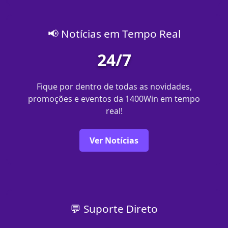
📢 Notícias em Tempo Real
24/7
Fique por dentro de todas as novidades,
promoções e eventos da 1400Win em tempo
real!
Ver Notícias
💬 Suporte Direto