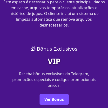
Este espaço é necessário para o cliente principal, dados
em cache, arquivos temporários, atualizações e
histórico de jogos. O cliente inclui um sistema de
limpeza automática que remove arquivos
desnecessários.
🎁 Bônus Exclusivos
VIP
Receba bônus exclusivos do Telegram,
promoções especiais e códigos promocionais
únicos!
Ver Bônus