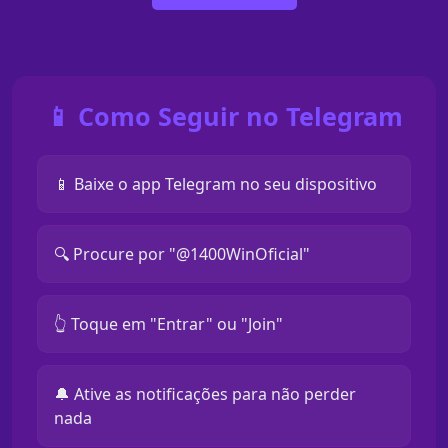
📱 Como Seguir no Telegram
📱 Baixe o app Telegram no seu dispositivo
🔍 Procure por "@1400WinOficial"
👆 Toque em "Entrar" ou "Join"
🔔 Ative as notificações para não perder
nada